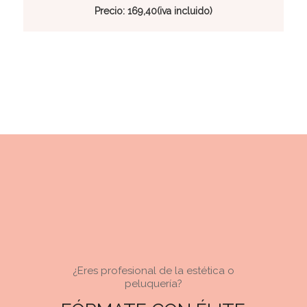
Precio: 169,40(iva incluido)
¿Eres profesional de la estética o
peluquería?