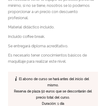
mínimo, si no se tiene, nosotros se lo podemos
proporcionar a un precio con descuento
profesional.
Material didáctico incluido.
Incluido coffee break.
Se entregará diploma acreditativo.
Es necesario tener conocimientos básicos de
maquillaje para realizar este nivel.
El abono de curso se hará antes del inicio del
mismo.
Reserva de plaza 50 euros que se descontarán del
precio total del curso.
Duración: 1 día