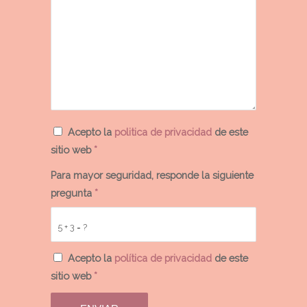
Acepto la
politica de privacidad
de este
sitio web
*
Para mayor seguridad, responde la siguiente
pregunta
*
5 + 3 = ?
Acepto la
política de privacidad
de este
sitio web
*