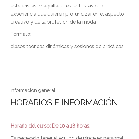
esteticistas, maquilladores, estilistas con
experiencia que quieren profundizar en el aspecto
creativo y de la profesión de la moda.
Formato:
clases teóricas dinámicas y sesiones de prácticas.
Información general
HORARIOS E INFORMACIÓN
Horario del curso: De 10 a 18 horas.
Es necesario tener el equipo de pinceles personal