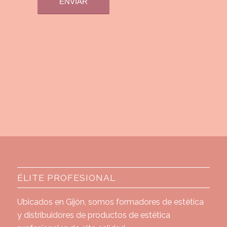
ÉLITE PROFESIONAL
Ubicados en Gijón, somos formadores de estética
y distribuidores de productos de estética