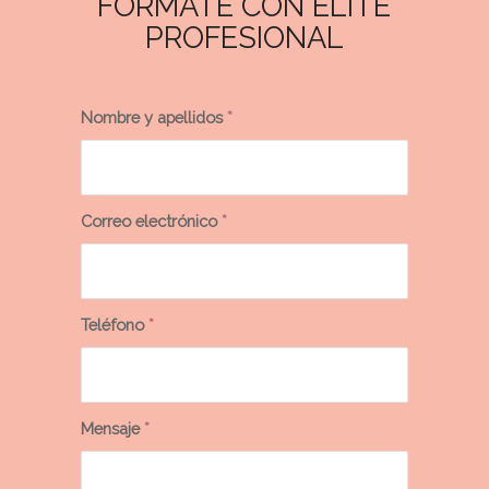
FÓRMATE CON ÉLITE
PROFESIONAL
Nombre y apellidos
*
Correo electrónico
*
Teléfono
*
Mensaje
*