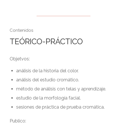
Contenidos
TEÓRICO-PRÁCTICO
Objetvos:
análisis de la historia del color.
análisis del estudio cromático.
método de análisis con telas y aprendizaje.
estudio de la morfología facial.
sesiones de práctica de prueba cromática.
Publico: