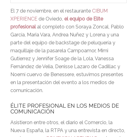
El 7 de noviembre, en el restaurante
CIBUM
XPERIENCE
de Oviedo,
el equipo de Elite
profesional
al completo con Soraya Zoncal, Pablo
García, Maria Vara, Andrea Nuñez y Lorena y una
parte del equipo de backstage de peluquería y
maquillaje de la pasarela Campoamor, Mimi
Gutierrez y Jennifer Soage de la Lola, Vanessa
Fernández de Velia, Denisse Lazaro de Cadillac y
Noemí cuervo de Benessere, estuvimos presentes
en la presentación del evento a los medios de
comunicación.
ÉLITE PROFESIONAL EN LOS MEDIOS DE
COMUNICACIÓN
Asistieron entre otros, el diario el Comercio, la
Nueva España, la RTPA y una entrevista en directo,