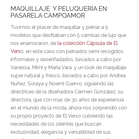
MAQUILLAJE Y PELUQUERÍA EN
PASARELA CAMPOAMOR
Tuvimos el placer de maquillar y peinar a 5
modelos que desfilaban con 5 camisas de lujo que
nos enamoraron, de
la colección Cápsula de El
Vers
o, en este caso con peinados semi recogidos
informales y desenfadados, llevados a cabo por
Vanessa, Mimi y Maria Vara, y un look de maquillaje
super natural y fresco, llevados a cabo por Andrea
Nuñez, Soraya y Noemi Cuervo, siguiendo las
directrices de la diseñadora Carmen González, su
directora, que con mas de 30 años de experiencia
en el mundo de la moda, ahora nos sorprendió con
su propio proyecto de El Verso cubriendo las
necesidades de los clientes que buscan
exclusividad, elegancia y versatilidad de sus