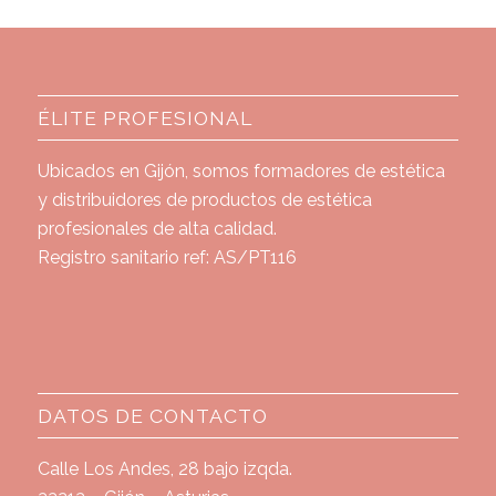
ÉLITE PROFESIONAL
Ubicados en Gijón, somos formadores de estética
y distribuidores de productos de estética
profesionales de alta calidad.
Registro sanitario ref: AS/PT116
DATOS DE CONTACTO
Calle Los Andes, 28 bajo izqda.