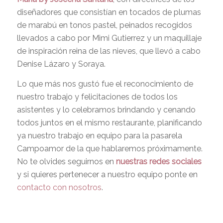
diseñadores que consistían en tocados de plumas
de marabú en tonos pastel, peinados recogidos
llevados a cabo por Mimi Gutierrez y un maquillaje
de inspiración reina de las nieves, que llevó a cabo
Denise Lázaro y Soraya.
Lo que más nos gustó fue el reconocimiento de
nuestro trabajo y felicitaciones de todos los
asistentes y lo celebramos brindando y cenando
todos juntos en el mismo restaurante, planificando
ya nuestro trabajo en equipo para la pasarela
Campoamor de la que hablaremos próximamente.
No te olvides seguirnos en
nuestras redes sociales
y si quieres pertenecer a nuestro equipo ponte en
contacto con nosotros
.